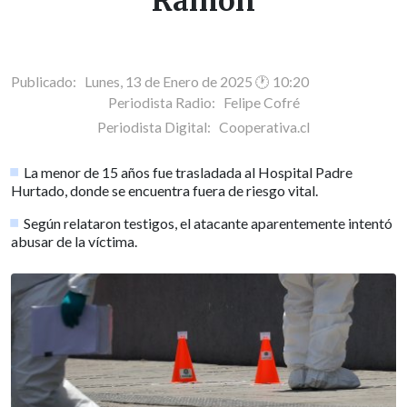
Ramón
Publicado: Lunes, 13 de Enero de 2025 🕐 10:20
Periodista Radio:
Felipe Cofré
Periodista Digital:
Cooperativa.cl
La menor de 15 años fue trasladada al Hospital Padre
Hurtado, donde se encuentra fuera de riesgo vital.
Según relataron testigos, el atacante aparentemente intentó
abusar de la víctima.