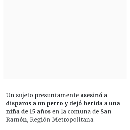
Un sujeto presuntamente
asesinó a
disparos a un perro y dejó herida a una
niña de 15 años
en la comuna de
San
Ramón,
Región Metropolitana.