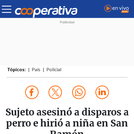
Tópicos:
País
Policial
Sujeto asesinó a disparos a
perro e hirió a niña en San