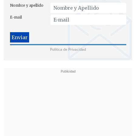
Nombre y apellido
E-mail
Política de Privacidad