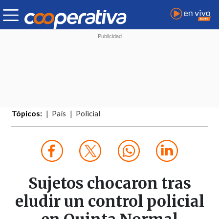
Tópicos:
País
Policial
Sujetos chocaron tras
eludir un control policial