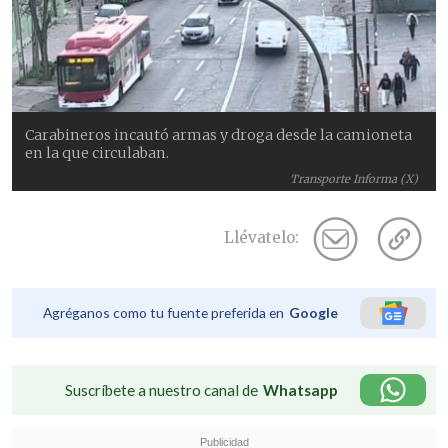
Carabineros incautó armas y droga desde la camioneta
en la que circulaban.
Transporte Informa (X)
Llévatelo:
Agréganos como tu fuente preferida en
Google
Suscríbete a nuestro canal de
Whatsapp