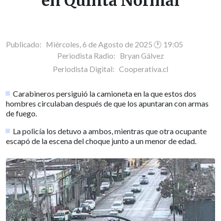
en Quinta Normal
Publicado: Miércoles, 6 de Agosto de 2025 🕐 19:05
Periodista Radio:
Bryan Gálvez
Periodista Digital:
Cooperativa.cl
Carabineros persiguió la camioneta en la que estos dos
hombres circulaban después de que los apuntaran con armas
de fuego.
La policía los detuvo a ambos, mientras que otra ocupante
escapó de la escena del choque junto a un menor de edad.