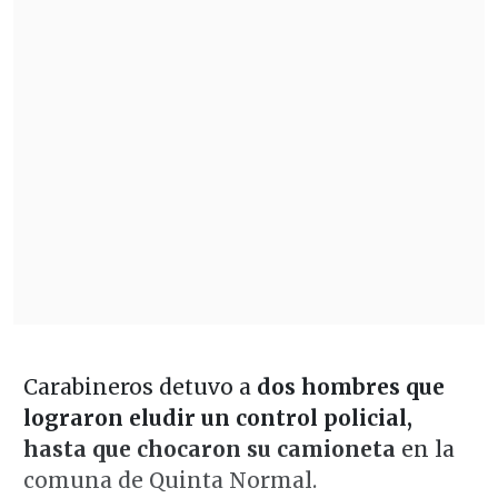
Carabineros detuvo a
dos hombres que
lograron eludir un control policial,
hasta que chocaron su camioneta
en la
comuna de Quinta Normal.