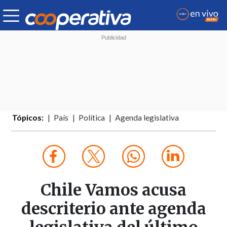
Tópicos:
País
Política
Agenda legislativa
Chile Vamos acusa
descriterio ante agenda