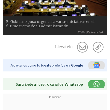
El Gobierno puso urgencia a varias iniciativas en el
último tramo de su Administración.
ATON (Referencial)
Llévatelo:
Agréganos como tu fuente preferida en
Google
Suscríbete a nuestro canal de
Whatsapp