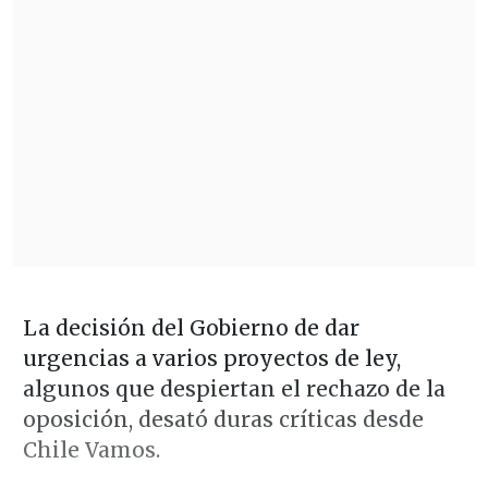
La decisión del Gobierno de dar
urgencias a varios proyectos de ley,
algunos que despiertan el rechazo de la
oposición, desató duras críticas desde
Chile Vamos.