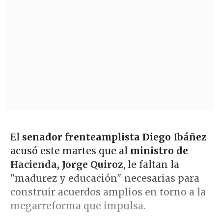
El
senador frenteamplista Diego Ibáñez
acusó este martes que al
ministro de
Hacienda, Jorge Quiroz
, le faltan la
"madurez y educación" necesarias para
construir acuerdos amplios en torno a la
megarreforma que impulsa.