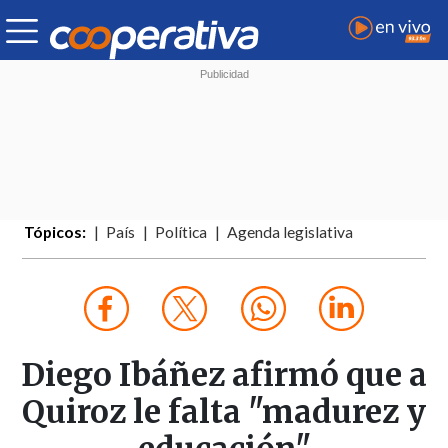
Tópicos:
País
Política
Agenda legislativa
Diego Ibáñez afirmó que a
Quiroz le falta "madurez y