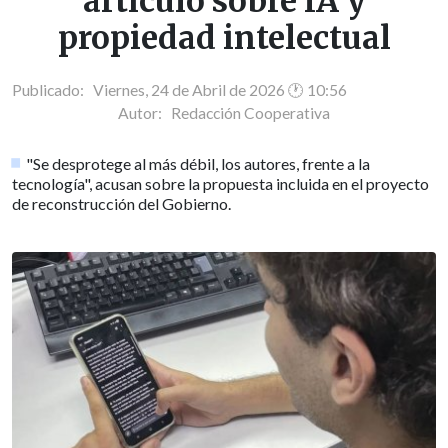
artículo sobre IA y
propiedad intelectual
Publicado: Viernes, 24 de Abril de 2026 🕐 10:56
Autor:
Redacción Cooperativa
"Se desprotege al más débil, los autores, frente a la
tecnología", acusan sobre la propuesta incluida en el proyecto
de reconstrucción del Gobierno.