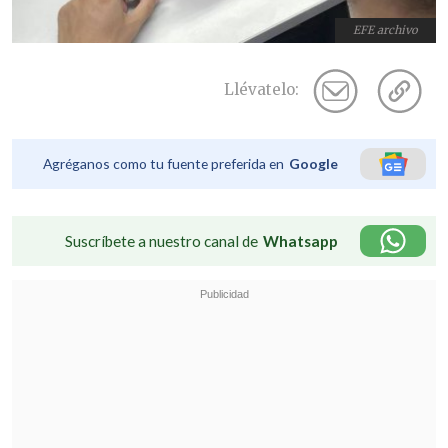
EFE archivo
Llévatelo:
Agréganos como tu fuente preferida en
Google
Suscríbete a nuestro canal de
Whatsapp