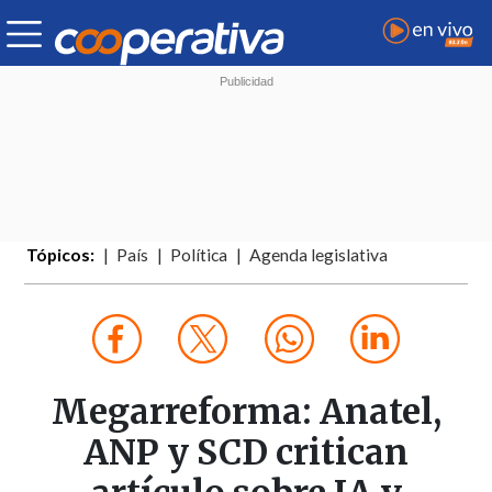
Tópicos:
País
Política
Agenda legislativa
Megarreforma: Anatel,
ANP y SCD critican