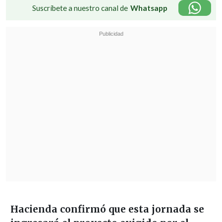
Suscríbete a nuestro canal de
Whatsapp
Hacienda confirmó que esta jornada se