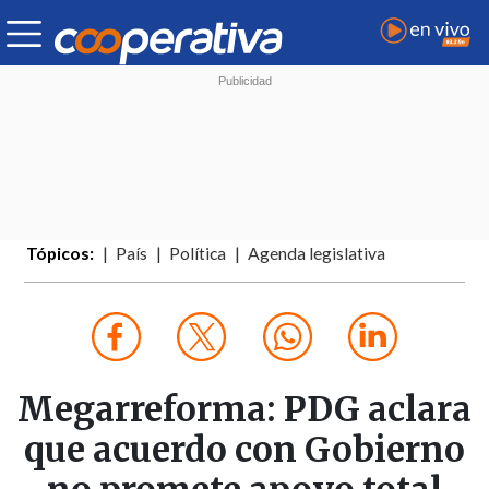
Tópicos:
País
Política
Agenda legislativa
Megarreforma: PDG aclara
que acuerdo con Gobierno