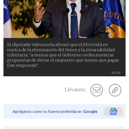
El diputado Valenzuela afirmó que el PDG está en
contra de la eliminación del Sence y la invariabilidad
tributaria, "a menos que el Gobierno reciba nuestras
propuestas de elevar el impuesto que tienen que pagar
(las empresas)".
ATON
Llévatelo:
Agréganos como tu fuente preferida en
Google