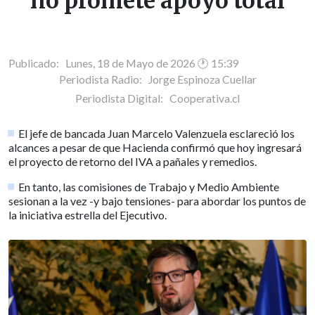
no promete apoyo total
Publicado: Lunes, 18 de Mayo de 2026 🕐 15:39
Periodista Radio:
Jorge Espinoza Cuellar
Periodista Digital:
Cooperativa.cl
El jefe de bancada Juan Marcelo Valenzuela esclareció los
alcances a pesar de que Hacienda confirmó que hoy ingresará
el proyecto de retorno del IVA a pañales y remedios.
En tanto, las comisiones de Trabajo y Medio Ambiente
sesionan a la vez -y bajo tensiones- para abordar los puntos de
la iniciativa estrella del Ejecutivo.