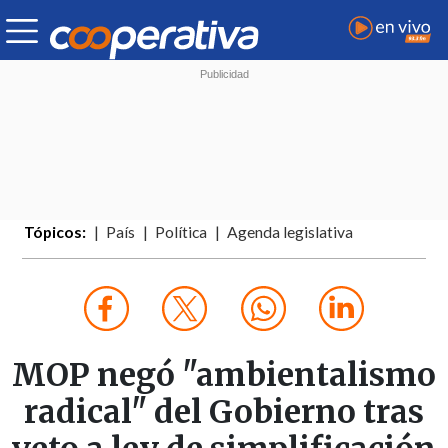
Tópicos:
País
Política
Agenda legislativa
MOP negó "ambientalismo
radical" del Gobierno tras