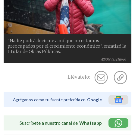
"Nadie podrá decirme a mí que no estamos
preocupados por el crecimiento económico", enfatizó la
titular de Obras Públicas.
ATON (archivo)
Llévatelo:
Agréganos como tu fuente preferida en
Google
Suscríbete a nuestro canal de
Whatsapp