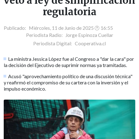
veto a ley de simplificación
regulatoria
Publicado: Miércoles, 11 de Junio de 2025 🕐 16:55
Periodista Radio:
Jorge Espinoza Cuellar
Periodista Digital:
Cooperativa.cl
La ministra Jessica López fue al Congreso a "dar la cara" por
la decisión del Ejecutivo de suprimir normas ya tramitadas.
Acusó "aprovechamiento político de una discusión técnica"
y reafirmó el compromiso de su cartera con la inversión y el
impulso económico.