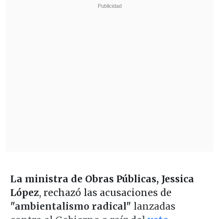
La ministra de Obras Públicas, Jessica
López
, rechazó las acusaciones de
"ambientalismo radical"
lanzadas