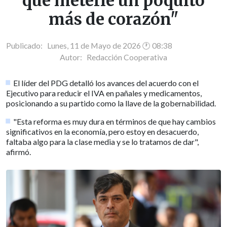
que meterle un poquito
más de corazón"
Publicado: Lunes, 11 de Mayo de 2026 🕐 08:38
Autor:
Redacción Cooperativa
El líder del PDG detalló los avances del acuerdo con el
Ejecutivo para reducir el IVA en pañales y medicamentos,
posicionando a su partido como la llave de la gobernabilidad.
"Esta reforma es muy dura en términos de que hay cambios
significativos en la economía, pero estoy en desacuerdo,
faltaba algo para la clase media y se lo tratamos de dar",
afirmó.