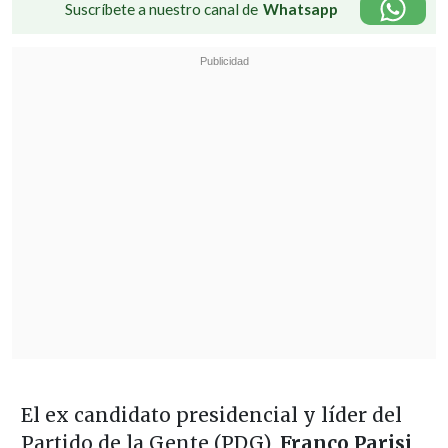
Suscríbete a nuestro canal de
Whatsapp
El ex candidato presidencial y líder del
Partido de la Gente (PDG),
Franco Parisi
,