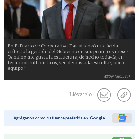
En El Diario de Cooperativa, Parisi lanzó una ácida
crítica a la gestión del Gobierno en sus primeros meses:
"A mí no me gusta la estructura, de hecho todavía, en
términos futbolísticos, veo demasiada estrella y poco
equipo".
ATON (archivo)
Llévatelo:
Agréganos como tu fuente preferida en
Google