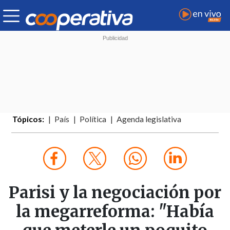
Tópicos:
País
Política
Agenda legislativa
Parisi y la negociación por
la megarreforma: "Había