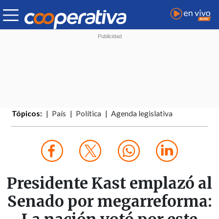
Tópicos:
País
Política
Agenda legislativa
Presidente Kast emplazó al
Senado por megarreforma: