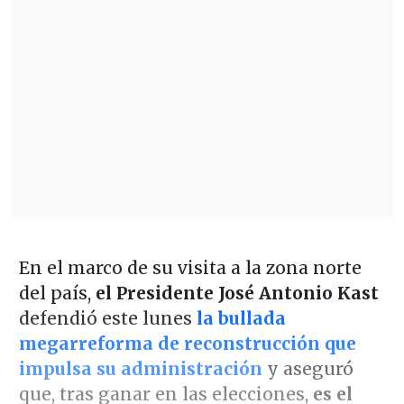
En el marco de su visita a la zona norte
del país,
el Presidente José Antonio Kast
defendió este lunes
la bullada
megarreforma de reconstrucción que
impulsa su administración
y aseguró
que, tras ganar en las elecciones,
es el