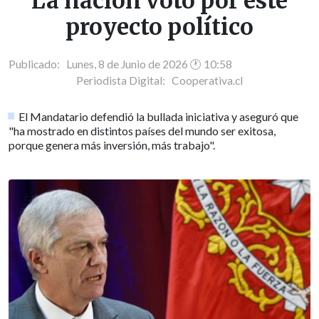
La nación votó por este
proyecto político
Publicado: Lunes, 8 de Junio de 2026 🕐 10:58
Periodista Digital:
Cooperativa.cl
El Mandatario defendió la bullada iniciativa y aseguró que
"ha mostrado en distintos países del mundo ser exitosa,
porque genera más inversión, más trabajo".