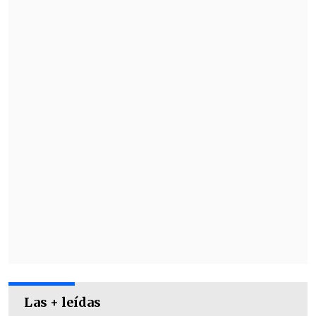
Las + leídas