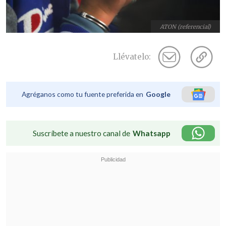
ATON (referencial)
Llévatelo:
Agréganos como tu fuente preferida en
Google
Suscríbete a nuestro canal de
Whatsapp