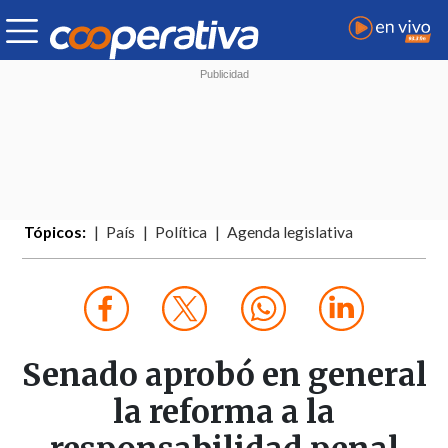
Tópicos:
País
Política
Agenda legislativa
Senado aprobó en general
la reforma a la