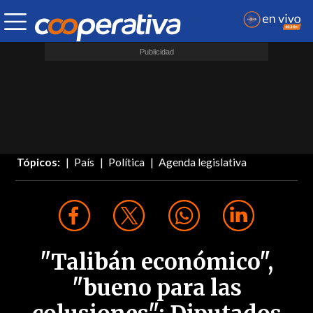
Tópicos:
País
Política
Agenda legislativa
"Talibán económico",
"bueno para las