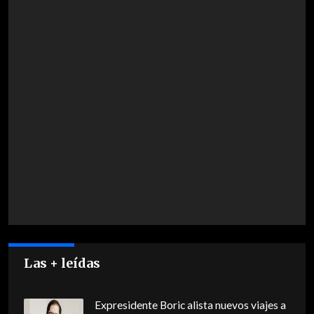
Las + leídas
Expresidente Boric alista nuevos viajes a