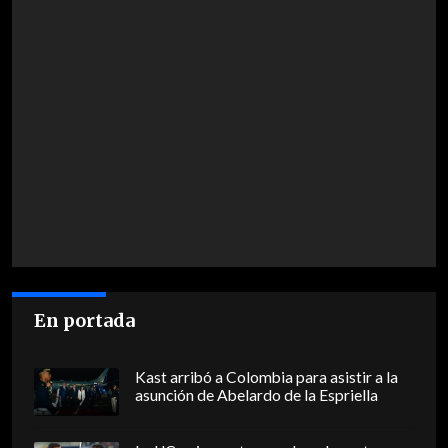
En portada
Kast arribó a Colombia para asistir a la
asunción de Abelardo de la Espriella