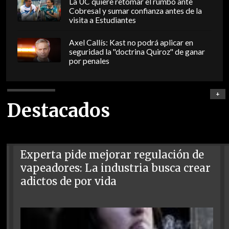
La UC quiere retomar el rumbo ante
Cobresal y sumar confianza antes de la
visita a Estudiantes
Axel Callís: Kast no podrá aplicar en
seguridad la "doctrina Quiroz" de ganar
por penales
+
Destacados
Experta pide mejorar regulación de
vapeadores: La industria busca crear
adictos de por vida