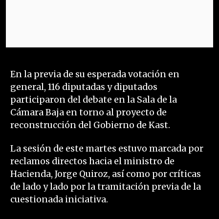
En la previa de su esperada votación en
general, 116 diputadas y diputados
participaron del debate en la Sala de la
Cámara Baja en torno al proyecto de
reconstrucción del Gobierno de Kast.
La sesión de este martes estuvo marcada por
reclamos directos hacia el ministro de
Hacienda, Jorge Quiroz, así como por críticas
de lado y lado por la tramitación previa de la
cuestionada iniciativa.