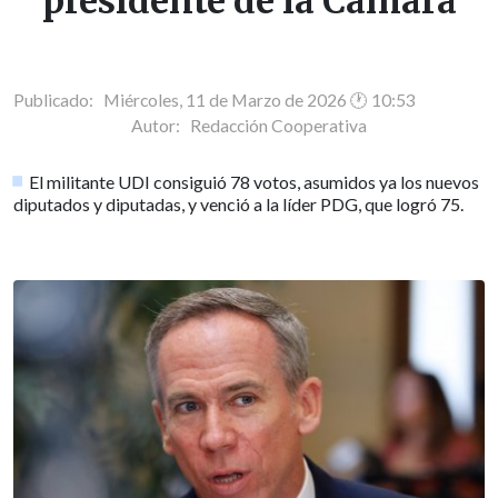
presidente de la Cámara
Publicado: Miércoles, 11 de Marzo de 2026 🕐 10:53
Autor:
Redacción Cooperativa
El militante UDI consiguió 78 votos, asumidos ya los nuevos
diputados y diputadas, y venció a la líder PDG, que logró 75.