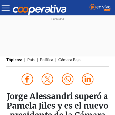
Tópicos:
País
Política
Cámara Baja
Jorge Alessandri superó a
Pamela Jiles y es el nuevo