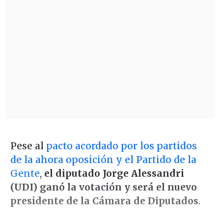
Pese al
pacto acordado por los partidos
de la ahora oposición y el Partido de la
Gente
,
el diputado Jorge Alessandri
(UDI) ganó la votación y será el nuevo
presidente de la Cámara de Diputados
.