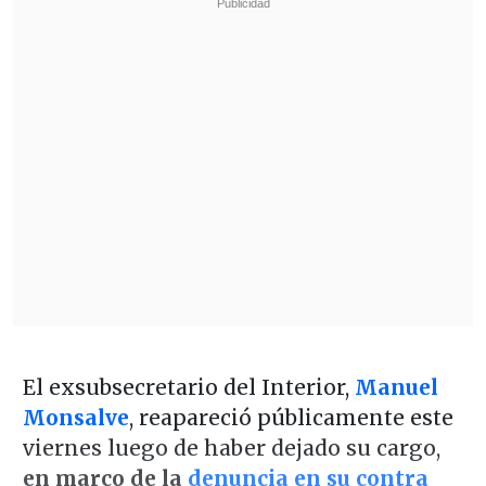
El exsubsecretario del Interior,
Manuel
Monsalve
, reapareció públicamente este
viernes luego de haber dejado su cargo,
en marco de la
denuncia en su contra