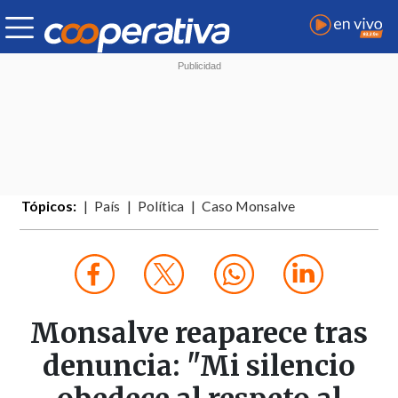
Tópicos:
País
Política
Caso Monsalve
Monsalve reaparece tras
denuncia: "Mi silencio