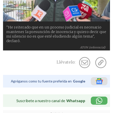
"He reiterado que en un proceso judicial es necesario
mantener la presunción de inocencia y quiero decir que
mi silencio no es que esté eludiendo algún tema",
declaró.
ATON (referencial)
Llévatelo:
Agréganos como tu fuente preferida en
Google
Suscríbete a nuestro canal de
Whatsapp