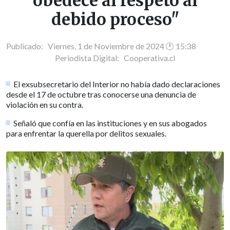
obedece al respeto al
debido proceso"
Publicado: Viernes, 1 de Noviembre de 2024 🕐 15:38
Periodista Digital:
Cooperativa.cl
El exsubsecretario del Interior no había dado declaraciones
desde el 17 de octubre tras conocerse una denuncia de
violación en su contra.
Señaló que confía en las instituciones y en sus abogados
para enfrentar la querella por delitos sexuales.