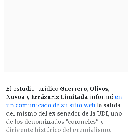
El estudio jurídico
Guerrero, Olivos,
Novoa y Errázuriz Limitada
informó
en
un comunicado de su sitio web
la salida
del mismo del ex senador de la UDI, uno
de los denominados "coroneles" y
dirigente histórico del gremialismo,