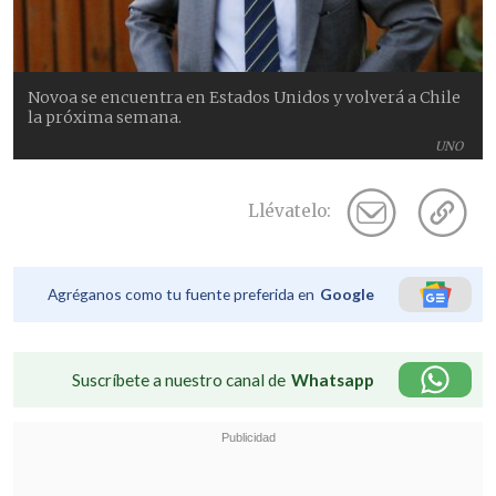
Novoa se encuentra en Estados Unidos y volverá a Chile
la próxima semana.
UNO
Llévatelo:
Agréganos como tu fuente preferida en
Google
Suscríbete a nuestro canal de
Whatsapp