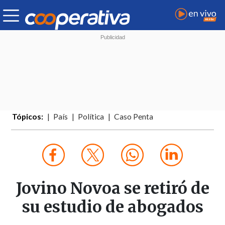
Tópicos:
País
Política
Caso Penta
Jovino Novoa se retiró de
su estudio de abogados