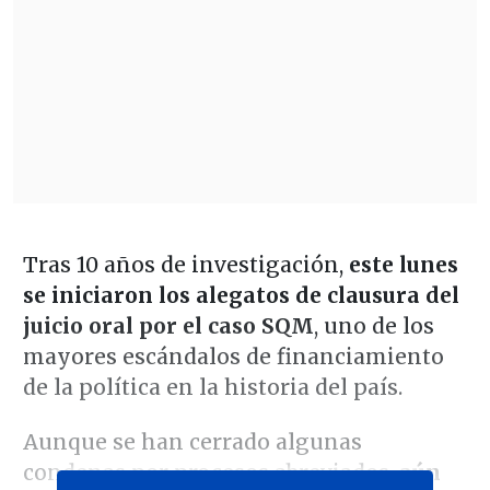
Tras 10 años de investigación,
este lunes
se iniciaron los alegatos de clausura del
juicio oral por el caso SQM
, uno de los
mayores escándalos de financiamiento
de la política en la historia del país.
Aunque se han cerrado algunas
condenas por procesos abreviados,
aún