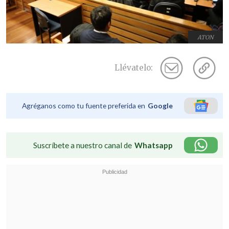
ATON
Llévatelo:
Agréganos como tu fuente preferida en
Google
Suscríbete a nuestro canal de
Whatsapp