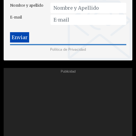
Nombre y apellido
E-mail
Política de Privacidad