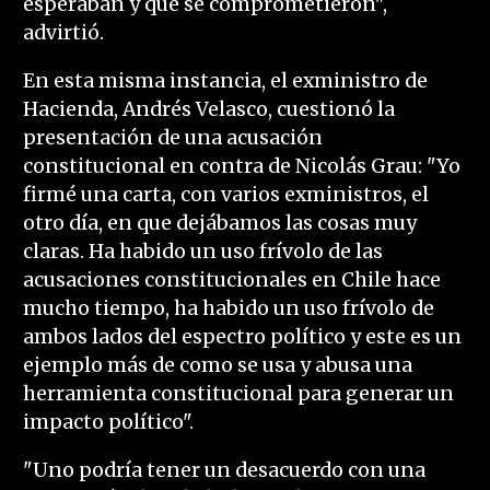
esperaban y que se comprometieron",
advirtió.
En esta misma instancia, el exministro de
Hacienda, Andrés Velasco, cuestionó la
presentación de una acusación
constitucional en contra de Nicolás Grau: "Yo
firmé una carta, con varios exministros, el
otro día, en que dejábamos las cosas muy
claras. Ha habido un uso frívolo de las
acusaciones constitucionales en Chile hace
mucho tiempo, ha habido un uso frívolo de
ambos lados del espectro político y este es un
ejemplo más de como se usa y abusa una
herramienta constitucional para generar un
impacto político".
"Uno podría tener un desacuerdo con una