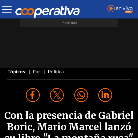
Tópicos:
País
Política
Con la presencia de Gabriel
Boric, Mario Marcel lanzó