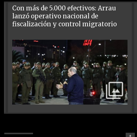
Con más de 5.000 efectivos: Arrau
lanzó operativo nacional de
fiscalización y control migratorio
+