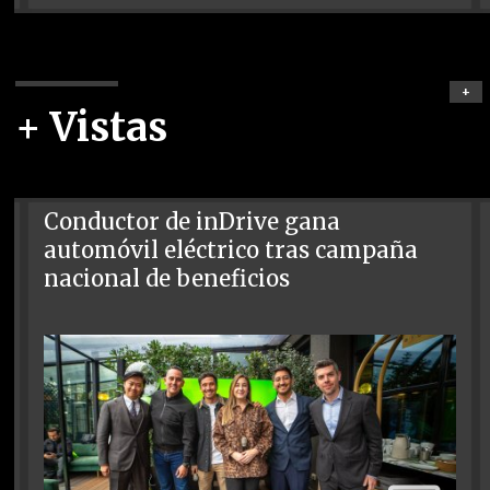
+
+ Vistas
Conductor de inDrive gana
automóvil eléctrico tras campaña
nacional de beneficios