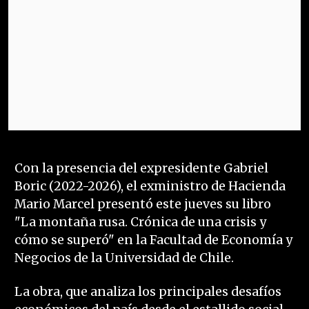
Con la presencia del expresidente Gabriel
Boric (2022-2026), el exministro de Hacienda
Mario Marcel presentó este jueves su libro
"La montaña rusa. Crónica de una crisis y
cómo se superó" en la Facultad de Economía y
Negocios de la Universidad de Chile.
La obra, que analiza los principales desafíos