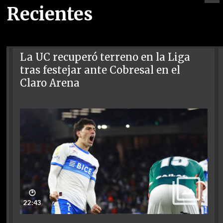
Recientes
La UC recuperó terreno en la Liga
tras festejar ante Cobresal en el
Claro Arena
🕑
22:43