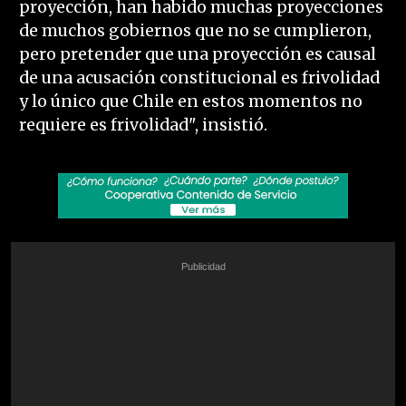
proyección, han habido muchas proyecciones
de muchos gobiernos que no se cumplieron,
pero pretender que una proyección es causal
de una acusación constitucional es frivolidad
y lo único que Chile en estos momentos no
requiere es frivolidad", insistió.