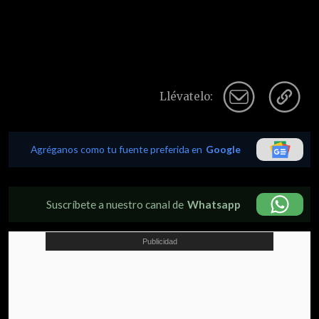
Llévatelo:
Agréganos como tu fuente preferida en
Google
Suscríbete a nuestro canal de
Whatsapp