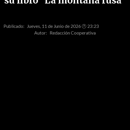
su libro "La montaña rusa"
Publicado: Jueves, 11 de Junio de 2026 🕐 23:23
Autor:
Redacción Cooperativa