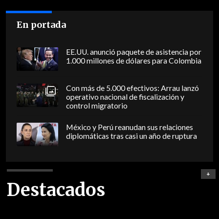
En portada
EE.UU. anunció paquete de asistencia por
1.000 millones de dólares para Colombia
Con más de 5.000 efectivos: Arrau lanzó
operativo nacional de fiscalización y
control migratorio
México y Perú reanudan sus relaciones
diplomáticas tras casi un año de ruptura
+
Destacados