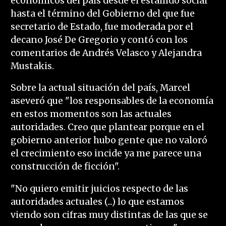
económicos del país desde el estallido social
hasta el término del Gobierno del que fue
secretario de Estado, fue moderada por el
decano José De Gregorio y contó con los
comentarios de Andrés Velasco y Alejandra
Mustakis.
Sobre la actual situación del país, Marcel
aseveró que "los responsables de la economía
en estos momentos son las actuales
autoridades. Creo que plantear porque en el
gobierno anterior hubo gente que no valoró
el crecimiento eso incide ya me parece una
construcción de ficción".
"No quiero emitir juicios respecto de las
autoridades actuales (...) lo que estamos
viendo son cifras muy distintas de las que se