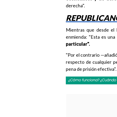
derecha".
REPUBLICAN
Mientras que desde el 
enmienda: "Esta es una
particular".
"Por el contrario —añadi
respecto de cualquier 
pena de prisión efectiva".