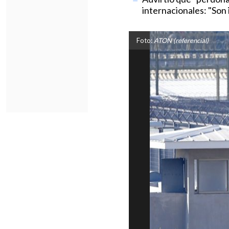
internacionales: "Son 
Foto:
ATON (referencial)