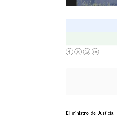
El ministro de Justicia,