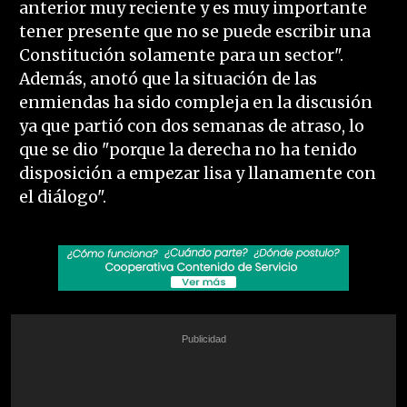
anterior muy reciente y es muy importante
tener presente que no se puede escribir una
Constitución solamente para un sector".
Además, anotó que la situación de las
enmiendas ha sido compleja en la discusión
ya que partió con dos semanas de atraso, lo
que se dio "porque la derecha no ha tenido
disposición a empezar lisa y llanamente con
el diálogo".