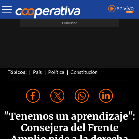
Tópicos:
País
Política
Constitución
"Tenemos un aprendizaje":
Consejera del Frente