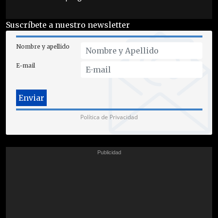
Suscríbete a nuestro newsletter
Nombre y apellido
E-mail
Política de Privacidad