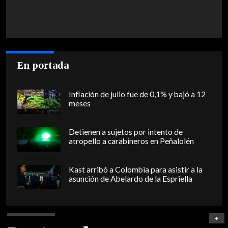
En portada
Inflación de julio fue de 0,1% y bajó a 12
meses
Detienen a sujetos por intento de
atropello a carabineros en Peñalolén
Kast arribó a Colombia para asistir a la
asunción de Abelardo de la Espriella
+