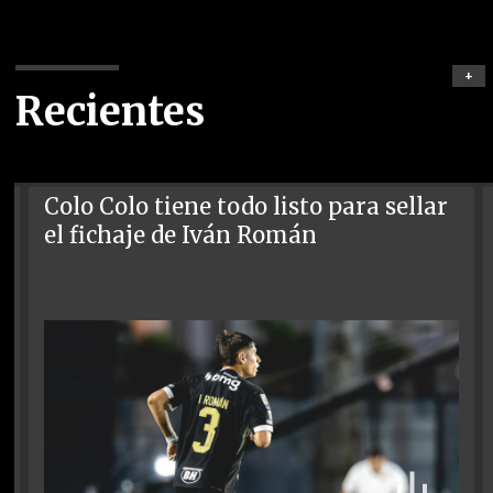
+
Recientes
Colo Colo tiene todo listo para sellar
el fichaje de Iván Román