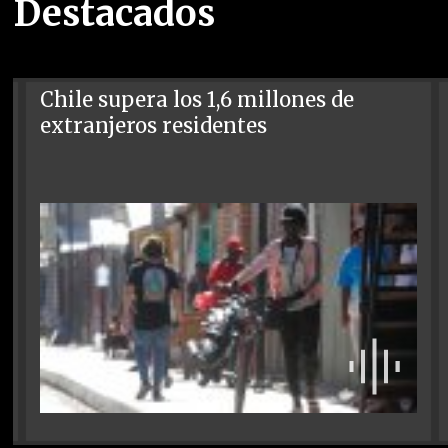
Destacados
Chile supera los 1,6 millones de
extranjeros residentes