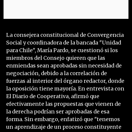
La consejera constitucional de Convergencia
Social y coordinadora de la bancada "Unidad
para Chile", María Pardo, se cuestionó si los
miembros del Consejo quieren que las
enmiendas sean aprobadas sin necesidad de
negociación, debido a la correlación de
fuerzas al interior del órgano redactor, donde
la oposición tiene mayoría. En entrevista con
El Diario de Cooperativa, afirmó que
efectivamente las propuestas que vienen de
la derecha podrían ser aprobadas de esa
forma. Sin embargo, enfatizó que "tenemos
un aprendizaje de un proceso constituyente