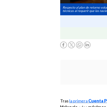
Respecto al plan de retorno volun
técnicas al requerir que las naci
Tras
la primera
Cuenta P