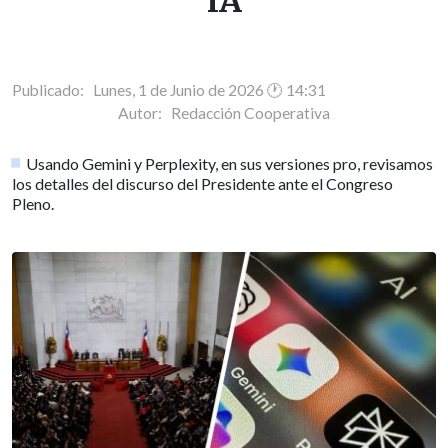
IA
Publicado: Lunes, 1 de Junio de 2026 🕐 14:31
Autor:
Redacción Cooperativa
Usando Gemini y Perplexity, en sus versiones pro, revisamos
los detalles del discurso del Presidente ante el Congreso
Pleno.