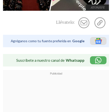
ATON/EFE
Llévatelo:
Agréganos como tu fuente preferida en
Google
Suscríbete a nuestro canal de
Whatsapp