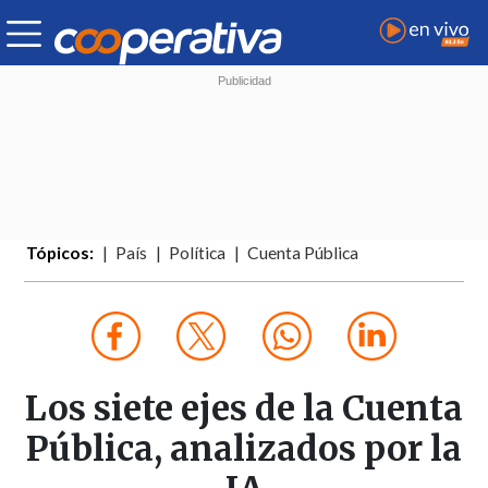
Tópicos:
País
Política
Cuenta Pública
Los siete ejes de la Cuenta
Pública, analizados por la