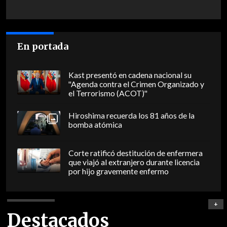
En portada
Kast presentó en cadena nacional su
"Agenda contra el Crimen Organizado y
el Terrorismo (ACOT)"
Hiroshima recuerda los 81 años de la
bomba atómica
Corte ratificó destitución de enfermera
que viajó al extranjero durante licencia
por hijo gravemente enfermo
+
Destacados