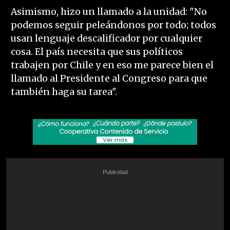
Asimismo, hizo un llamado a la unidad: "No
podemos seguir peleándonos por todo; todos
usan lenguaje descalificador por cualquier
cosa. El país necesita que sus políticos
trabajen por Chile y en eso me parece bien el
llamado al Presidente al Congreso para que
también haga su tarea".