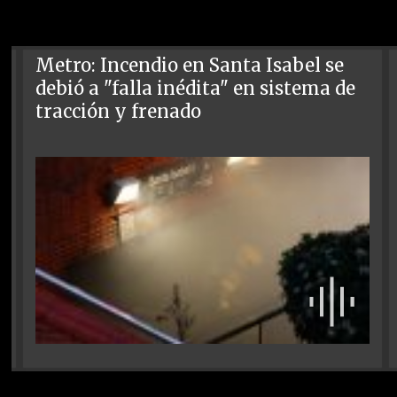
Metro: Incendio en Santa Isabel se
debió a "falla inédita" en sistema de
tracción y frenado