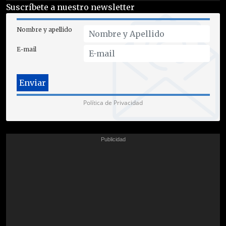
Suscríbete a nuestro newsletter
Nombre y apellido
E-mail
Política de Privacidad