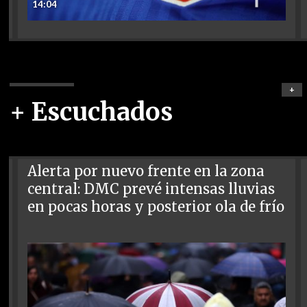
14:04
+
+ Escuchados
Alerta por nuevo frente en la zona
central: DMC prevé intensas lluvias
en pocas horas y posterior ola de frío