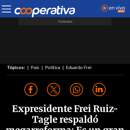
Tópicos:
País
Política
Eduardo Frei
Expresidente Frei Ruiz-
Tagle respaldó