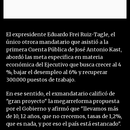
El expresidente Eduardo Frei Ruiz-Tagle, el
único otrora mandatario que asistió a la
primera Cuenta Pública de José Antonio Kast,
abordó las meta especifica en materia
económica del Ejecutivo que busca crecer al 4
%, bajar el desempleo al 6% y recuperar
300.000 puestos de trabajo.
En ese sentido, el exmandatario calificó de
"gran proyecto" la megarreforma propuesta
por el Gobierno y afirmó que "llevamos más
de 10, 12 años, que no crecemos, tasas de 1,2%,
que es nada, y por eso el país está estancado".