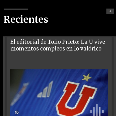
+
Recientes
El editorial de Toño Prieto: La U vive
momentos compleos en lo valórico
🕑