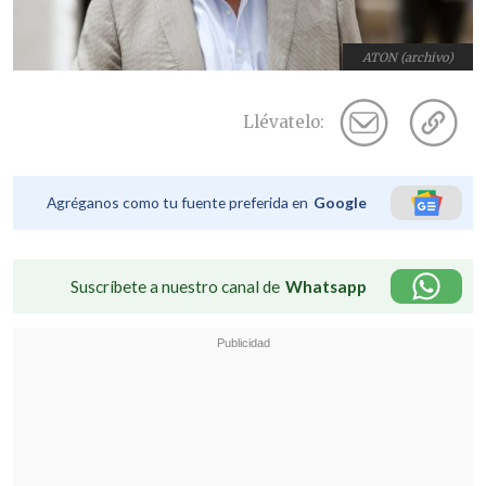
ATON (archivo)
Llévatelo:
Agréganos como tu fuente preferida en
Google
Suscríbete a nuestro canal de
Whatsapp