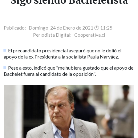
"Sigo siendo Bacheletista"
Publicado: Domingo, 24 de Enero de 2021 🕐 11:25
Periodista Digital:
Cooperativa.cl
El precandidato presidencial aseguró que no le dolió el
apoyo de la ex Presidenta a la socialista Paula Narváez.
Pese a esto, indicó que "me hubiera gustado que el apoyo de
Bachelet fuera al candidato de la oposición".