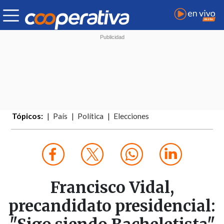
Tópicos:
País
Política
Elecciones
Francisco Vidal,
precandidato presidencial: