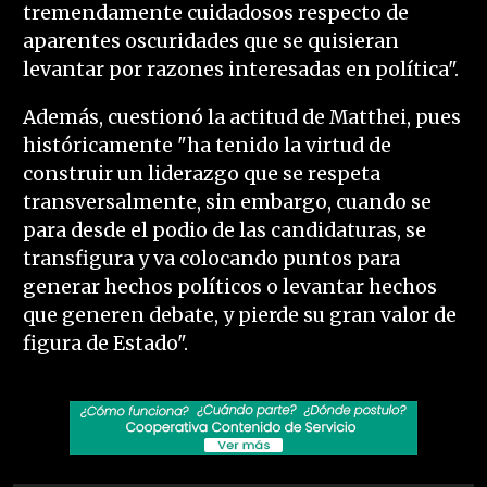
tremendamente cuidadosos respecto de
aparentes oscuridades que se quisieran
levantar por razones interesadas en política".
Además, cuestionó la actitud de Matthei, pues
históricamente "ha tenido la virtud de
construir un liderazgo que se respeta
transversalmente, sin embargo, cuando se
para desde el podio de las candidaturas, se
transfigura y va colocando puntos para
generar hechos políticos o levantar hechos
que generen debate, y pierde su gran valor de
figura de Estado".