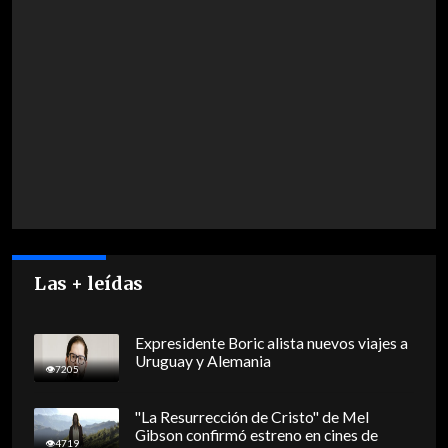
Las + leídas
Expresidente Boric alista nuevos viajes a
Uruguay y Alemania
7205
"La Resurrección de Cristo" de Mel
Gibson confirmó estreno en cines de
4719