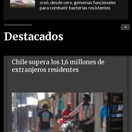
creó, desde cero, genomas funcionales
para combatir bacterias resistentes
+
Destacados
Chile supera los 1,6 millones de
extranjeros residentes