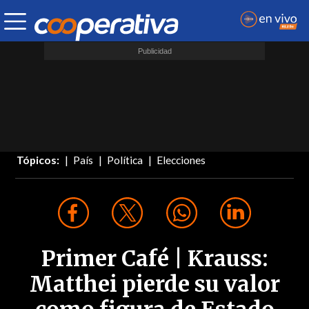
Tópicos:
País
Política
Elecciones
Primer Café | Krauss:
Matthei pierde su valor