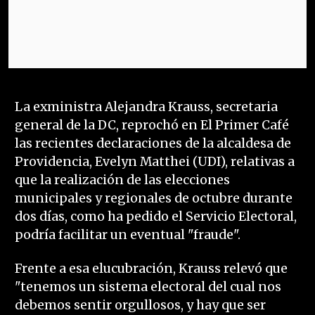
La exministra Alejandra Krauss, secretaria
general de la DC, reprochó en El Primer Café
las recientes declaraciones de la alcaldesa de
Providencia, Evelyn Matthei (UDI), relativas a
que la realización de las elecciones
municipales y regionales de octubre durante
dos días, como ha pedido el Servicio Electoral,
podría facilitar un eventual "fraude".
Frente a esa elucubración, Krauss relevó que
"tenemos un sistema electoral del cual nos
debemos sentir orgullosos, y hay que ser