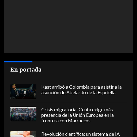
En portada
Kast arribó a Colombia para asistir a la
asunción de Abelardo de la Espriella
Crisis migratoria: Ceuta exige más
presencia de la Unión Europea en la
frontera con Marruecos
Revolución científica: un sistema de IA