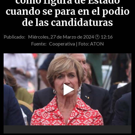
como figura de Estado
cuando se para en el podio
de las candidaturas
Publicado: Miércoles, 27 de Marzo de 2024 🕐 12:16
Fuente:
Cooperativa | Foto: ATON
Play
Video