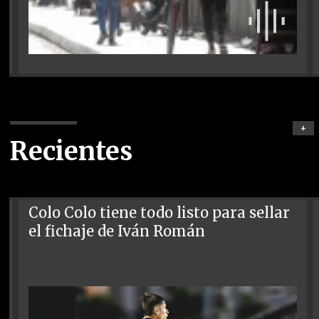
+
Recientes
Colo Colo tiene todo listo para sellar
el fichaje de Iván Román