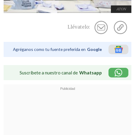
ATON
Llévatelo:
Agréganos como tu fuente preferida en
Google
Suscríbete a nuestro canal de
Whatsapp