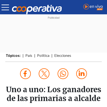
Tópicos:
País
Política
Elecciones
Uno a uno: Los ganadores
de las primarias a alcalde