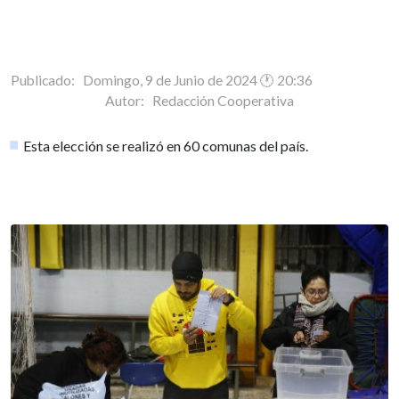
Publicado: Domingo, 9 de Junio de 2024 🕐 20:36
Autor:
Redacción Cooperativa
Esta elección se realizó en 60 comunas del país.