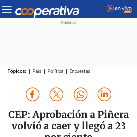
Tópicos:
País
Política
Encuestas
CEP: Aprobación a Piñera
volvió a caer y llegó a 23