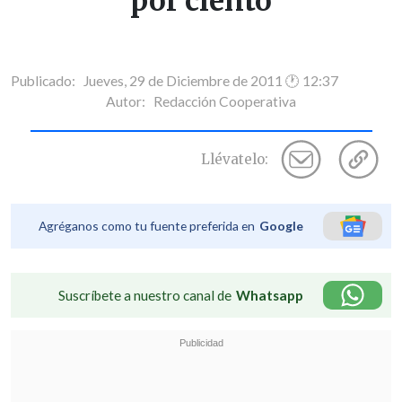
por ciento
Publicado: Jueves, 29 de Diciembre de 2011 🕐 12:37
Autor:
Redacción Cooperativa
Llévatelo:
Agréganos como tu fuente preferida en
Google
Suscríbete a nuestro canal de
Whatsapp