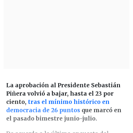
La aprobación al Presidente Sebastián
Piñera volvió a bajar, hasta el 23 por
ciento,
tras el mínimo histórico en
democracia de 26 puntos
que marcó en
el pasado bimestre junio-julio.