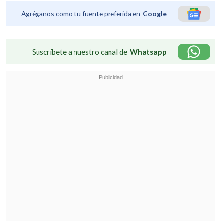
Agréganos como tu fuente preferida en
Google
Suscríbete a nuestro canal de
Whatsapp