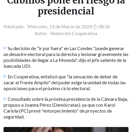
Cubillos pone en riesgo la
presidencial
Publicado: Miércoles, 13 de Marzo de 2024 🕐 08:56
Autor:
Redacción Cooperativa
Su decisión de "ir por fuera" en Las Condes "puede generar
un desastre electoral para la derecha y lesionar gravemente las
posibilidades de llegar a La Moneda", dijo el jefe saliente de la
bancada UDI.
En Cooperativa, enfatizó que "la sensación de deber de
sacar al Frente Amplio" del poder exige la unidad de todas las
oposiciones para el próximo ciclo electoral.
Consultado sobre la próxima presidencia de la Cámara Baja,
propuso a Joanna Pérez (Demócratas), ya que con Karol
Cariola (PC) prevé "entorpecimiento" de proyectos de
seguridad.