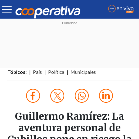
Tópicos:
País
Política
Municipales
Guillermo Ramírez: La
aventura personal de