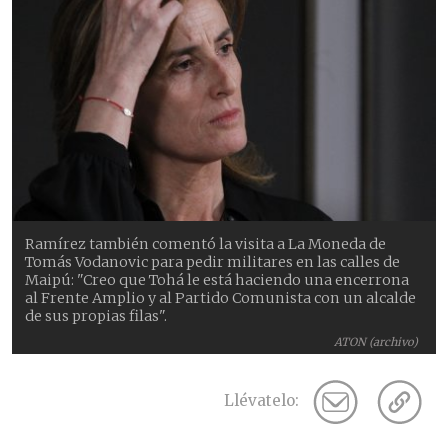
Ramírez también comentó la visita a La Moneda de
Tomás Vodanovic para pedir militares en las calles de
Maipú: "Creo que Tohá le está haciendo una encerrona
al Frente Amplio y al Partido Comunista con un alcalde
de sus propias filas".
ATON (archivo)
Llévatelo: