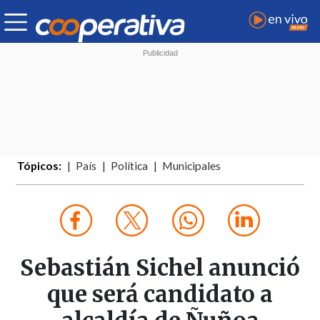
Tópicos:
País
Política
Municipales
Sebastián Sichel anunció
que será candidato a