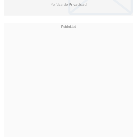
Política de Privacidad