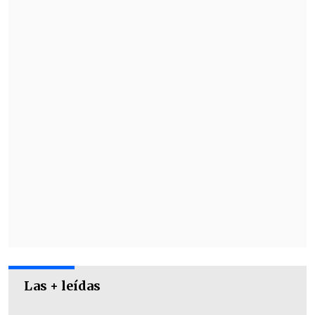
Las + leídas