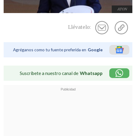
ATON
Llévatelo:
Agréganos como tu fuente preferida en
Google
Suscríbete a nuestro canal de
Whatsapp