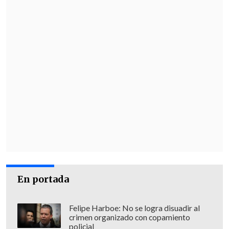
En portada
Felipe Harboe: No se logra disuadir al
crimen organizado con copamiento
policial