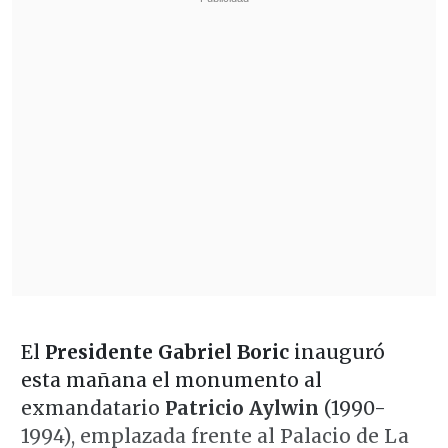
El
Presidente Gabriel Boric
inauguró
esta mañana el monumento al
exmandatario
Patricio Aylwin
(1990-
1994), emplazada frente al Palacio de La