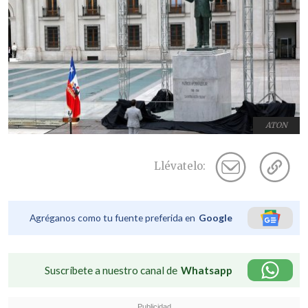
ATON
Llévatelo:
Agréganos como tu fuente preferida en
Google
Suscríbete a nuestro canal de
Whatsapp