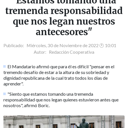
"Estamos tomando una
tremenda responsabilidad
que nos legan nuestros
antecesores"
Publicado: Miércoles, 30 de Noviembre de 2022 🕐 10:01
Autor:
Redacción Cooperativa
El Mandatario afirmó que para él es difícil "pensar en el
tremendo desafío de estar a la altura de su sobriedad y
dignidad republicana de la cual trato todos los días de
aprender".
"Siento que estamos tomando una tremenda
responsabilidad que nos legan quienes estuvieron antes que
nosotros", afirmó Boric.