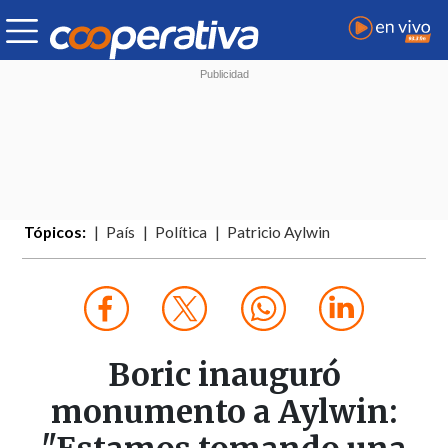
Tópicos:
País
Política
Patricio Aylwin
Boric inauguró
monumento a Aylwin: