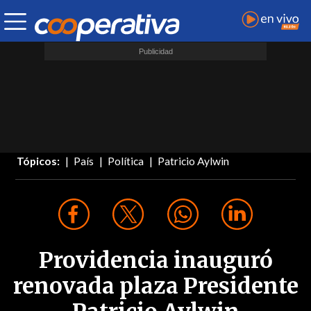
Tópicos:
País
Política
Patricio Aylwin
Providencia inauguró
renovada plaza Presidente