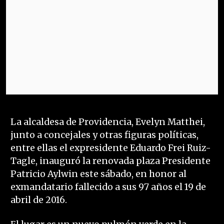
La alcaldesa de Providencia, Evelyn Matthei,
junto a concejales y otras figuras políticas,
entre ellas el expresidente Eduardo Frei Ruiz-
Tagle, inauguró la renovada plaza Presidente
Patricio Aylwin este sábado, en honor al
exmandatario fallecido a sus 97 años el 19 de
abril de 2016.