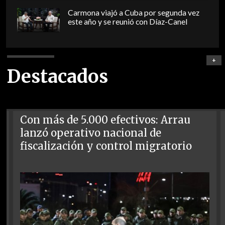
Carmona viajó a Cuba por segunda vez
este año y se reunió con Díaz-Canel
+
Destacados
Con más de 5.000 efectivos: Arrau
lanzó operativo nacional de
fiscalización y control migratorio