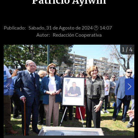
Patricio Aylwin
Publicado: Sabado, 31 de Agosto de 2024 🕐 14:07
Autor:
Redacción Cooperativa
1
/ 4