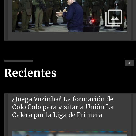
+
Recientes
¿Juega Vozinha? La formación de
Colo Colo para visitar a Unión La
Calera por la Liga de Primera