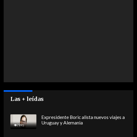
Las + leídas
Expresidente Boric alista nuevos viajes a
Uruguay y Alemania
7993