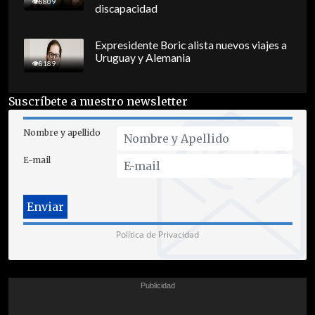
8809
discapacidad
Expresidente Boric alista nuevos viajes a
Uruguay y Alemania
8189
Suscríbete a nuestro newsletter
Nombre y apellido
E-mail
Política de Privacidad