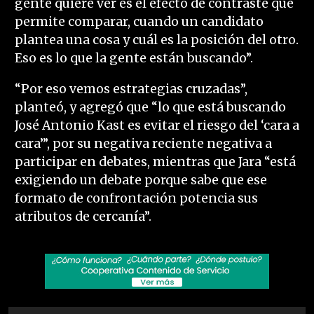
gente quiere ver es el efecto de contraste que
permite comparar, cuando un candidato
plantea una cosa y cuál es la posición del otro.
Eso es lo que la gente están buscando”.
“Por eso vemos estrategias cruzadas”,
planteó, y agregó que “lo que está buscando
José Antonio Kast es evitar el riesgo del ‘cara a
cara’”, por su negativa reciente negativa a
participar en debates, mientras que Jara “está
exigiendo un debate porque sabe que ese
formato de confrontación potencia sus
atributos de cercanía”.