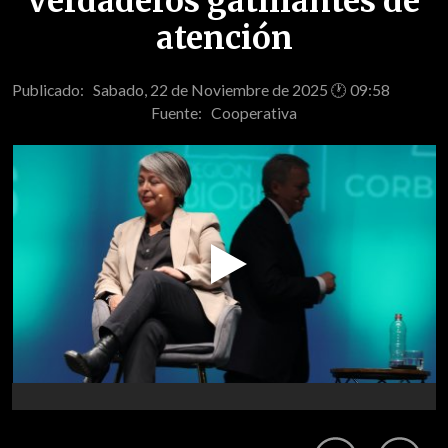
verdaderos gatillantes de
atención
Publicado: Sabado, 22 de Noviembre de 2025 🕐 09:58
Fuente:
Cooperativa
Play
Video