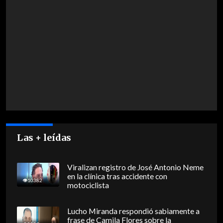
Las + leídas
Viralizan registro de José Antonio Neme
en la clínica tras accidente con
10382
motociclista
Lucho Miranda respondió sabiamente a
frase de Camila Flores sobre la