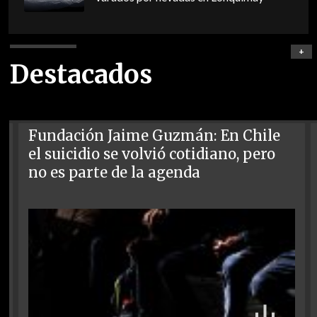
+
Destacados
Fundación Jaime Guzmán: En Chile
el suicidio se volvió cotidiano, pero
no es parte de la agenda