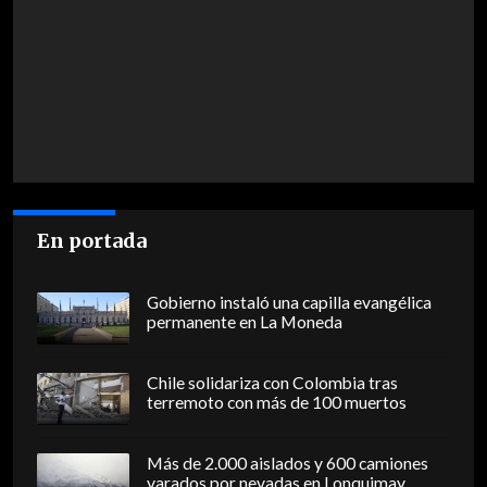
En portada
Gobierno instaló una capilla evangélica
permanente en La Moneda
Chile solidariza con Colombia tras
terremoto con más de 100 muertos
Más de 2.000 aislados y 600 camiones
varados por nevadas en Lonquimay