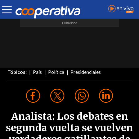
Tópicos:
País
Política
Presidenciales
Analista: Los debates en
segunda vuelta se vuelven