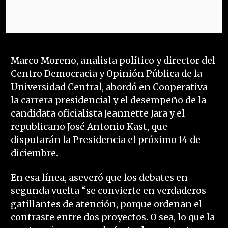
Marco Moreno, analista político y director del
Centro Democracia y Opinión Pública de la
Universidad Central, abordó en Cooperativa
la carrera presidencial y el desempeño de la
candidata oficialista Jeannette Jara y el
republicano José Antonio Kast, que
disputarán la Presidencia el próximo 14 de
diciembre.
En esa línea, aseveró que los debates en
segunda vuelta “se convierte en verdaderos
gatillantes de atención, porque ordenan el
contraste entre dos proyectos. O sea, lo que la