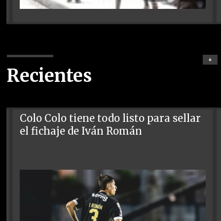
+
Recientes
Colo Colo tiene todo listo para sellar
el fichaje de Iván Román