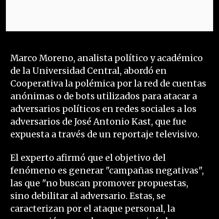
Marco Moreno, analista político y académico
de la Universidad Central, abordó en
Cooperativa la polémica por la red de cuentas
anónimas o de bots utilizados para atacar a
adversarios políticos en redes sociales a los
adversarios de José Antonio Kast, que fue
expuesta a través de un reportaje televisivo.
El experto afirmó que el objetivo del
fenómeno es generar "campañas negativas",
las que "no buscan promover propuestas,
sino debilitar al adversario. Estas, se
caracterizan por el ataque personal, la