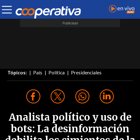
Tópicos:
País
Política
Presidenciales
Analista político y uso de
bots: La desinformación