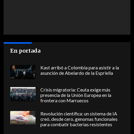
En portada
Kast arribó a Colombia para asistir a la
asunción de Abelardo de la Espriella
Crisis migratoria: Ceuta exige más
presencia de la Unión Europea en la
frontera con Marruecos
Revolución científica: un sistema de IA
creó, desde cero, genomas funcionales
para combatir bacterias resistentes