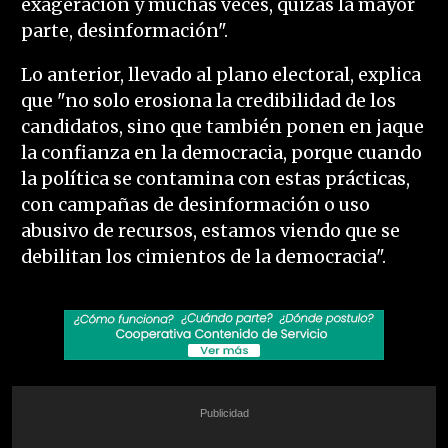
exageración y muchas veces, quizás la mayor
parte, desinformación".
Lo anterior, llevado al plano electoral, explica
que "no solo erosiona la credibilidad de los
candidatos, sino que también ponen en jaque
la confianza en la democracia, porque cuando
la política se contamina con estas prácticas,
con campañas de desinformación o uso
abusivo de recursos, estamos viendo que se
debilitan los cimientos de la democracia".