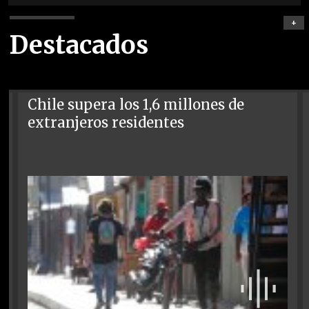
+
Destacados
Chile supera los 1,6 millones de
extranjeros residentes