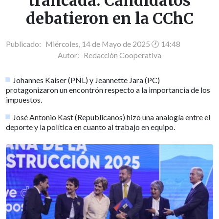
trancada: Candidatos
debatieron en la CChC
Publicado: Miércoles, 14 de Mayo de 2025 🕐 14:48
Autor:
Redacción Cooperativa
Johannes Kaiser (PNL) y Jeannette Jara (PC)
protagonizaron un encontrón respecto a la importancia de los
impuestos.
José Antonio Kast (Republicanos) hizo una analogía entre el
deporte y la política en cuanto al trabajo en equipo.