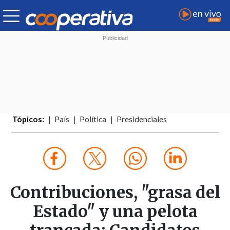
Tópicos:
País
Política
Presidenciales
Contribuciones, "grasa del
Estado" y una pelota