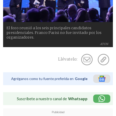
El foro reunió a los seis principales candidatos
presidenciales. Franco Parisi no fue invitado por los
organizadores.
ATON
Llévatelo:
Agréganos como tu fuente preferida en
Google
Suscríbete a nuestro canal de
Whatsapp