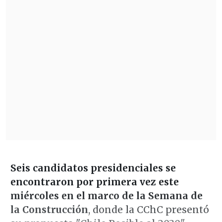
Seis candidatos presidenciales se
encontraron por primera vez este
miércoles en el marco de la Semana de
la Construcción
, donde la CChC presentó