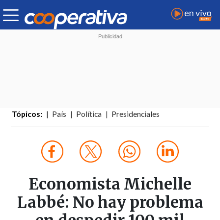
Tópicos:
País
Política
Presidenciales
Economista Michelle
Labbé: No hay problema