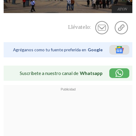
ATON
Llévatelo:
Agréganos como tu fuente preferida en
Google
Suscríbete a nuestro canal de
Whatsapp