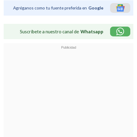
Agréganos como tu fuente preferida en
Google
Suscríbete a nuestro canal de
Whatsapp