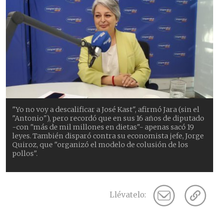
"Yo no voy a descalificar a José Kast", afirmó Jara (sin el
"Antonio"), pero recordó que en sus 16 años de diputado
-con "más de mil millones en dietas"- apenas sacó 19
leyes. También disparó contra su economista jefe, Jorge
Quiroz, que "organizó el modelo de colusión de los
pollos".
Llévatelo: