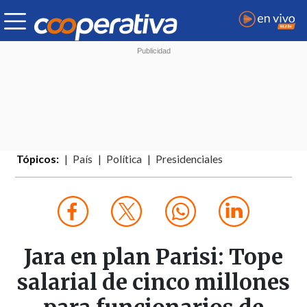
Tópicos:
País
Política
Presidenciales
Jara en plan Parisi: Tope
salarial de cinco millones