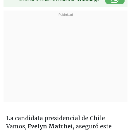
La candidata presidencial de Chile
Vamos,
Evelyn Matthei,
aseguró este