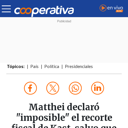
Tópicos:
País
Política
Presidenciales
Matthei declaró
"imposible" el recorte