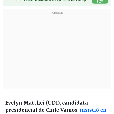
Evelyn Matthei (UDI)
,
candidata
presidencial de Chile Vamos
,
insistió en