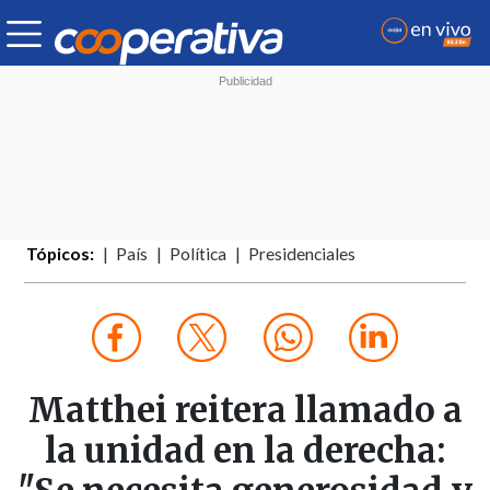
Tópicos:
País
Política
Presidenciales
Matthei reitera llamado a
la unidad en la derecha: