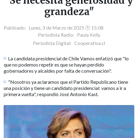
"Se necesita generosidad y
grandeza"
Publicado: Lunes, 3 de Marzo de 2025 🕐 15:08
Periodista Radio:
Paula Kelly
Periodista Digital:
Cooperativa.cl
La candidata presidencial de Chile Vamos enfatizó que "lo
que no podemos repetir es que se hayan perdido
gobernadores y alcaldes por falta de conversación".
"Nosotros ya aclaramos que el Partido Republicano tiene
una posición y tiene un candidato presidencial: vamos a ir a
primera vuelta", respondió José Antonio Kast.