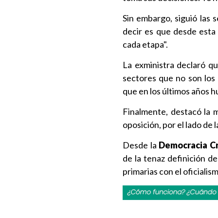
Sin embargo, siguió las 
decir es que desde esta
cada etapa".
La exministra declaró qu
sectores que no son los
que en los últimos años 
Finalmente, destacó la m
oposición, por el lado de 
Desde la
Democracia Cr
de la tenaz definición d
primarias con el oficialis