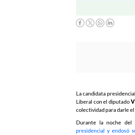
La candidata presidencia
Liberal con el diputado
V
colectividad para darle el 
Durante la noche del
presidencial y endosó 