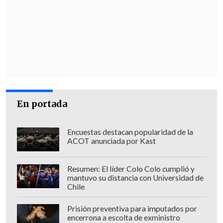
En portada
Encuestas destacan popularidad de la
ACOT anunciada por Kast
Resumen: El líder Colo Colo cumplió y
mantuvo su distancia con Universidad de
Chile
Prisión preventiva para imputados por
encerrona a escolta de exministro