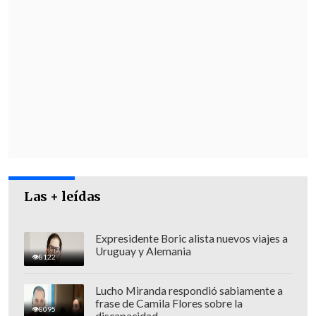
Las + leídas
Expresidente Boric alista nuevos viajes a
Uruguay y Alemania
8122
Lucho Miranda respondió sabiamente a
frase de Camila Flores sobre la
8095
discapacidad