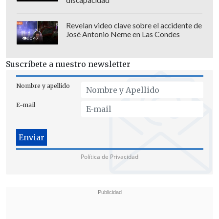
Revelan video clave sobre el accidente de
José Antonio Neme en Las Condes
6047
Suscríbete a nuestro newsletter
Nombre y apellido
E-mail
Política de Privacidad