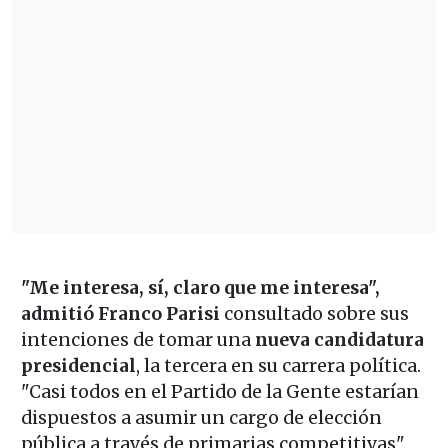
"Me interesa, sí, claro que me interesa",
admitió Franco Parisi
consultado sobre sus
intenciones de tomar una
nueva candidatura
presidencial
, la tercera en su carrera política.
"Casi todos en el Partido de la Gente estarían
dispuestos a asumir un cargo de elección
pública a través de primarias competitivas",