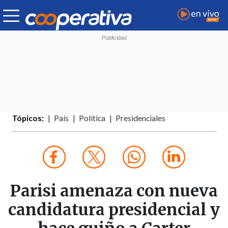
Tópicos:
País
Política
Presidenciales
Parisi amenaza con nueva
candidatura presidencial y