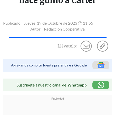
hace guiño a Carter
Publicado: Jueves, 19 de Octubre de 2023 🕐 11:55
Autor:
Redacción Cooperativa
Llévatelo:
Agréganos como tu fuente preferida en
Google
Suscríbete a nuestro canal de
Whatsapp