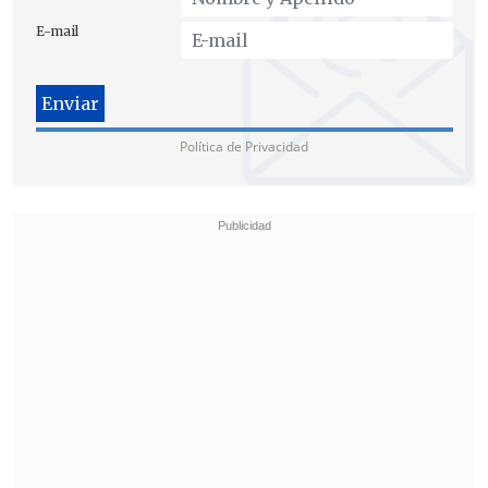
E-mail
Política de Privacidad