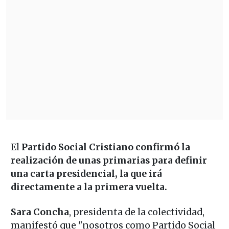
El
Partido Social Cristiano confirmó la
realización de unas primarias para definir
una carta presidencial, la que irá
directamente a la primera vuelta.
Sara Concha
, presidenta de la colectividad,
manifestó que "nosotros como Partido Social