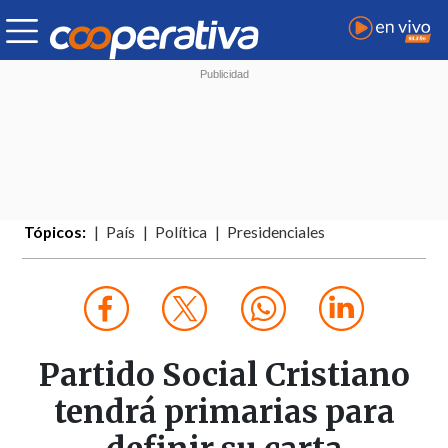
Tópicos:
País
Política
Presidenciales
Partido Social Cristiano
tendrá primarias para