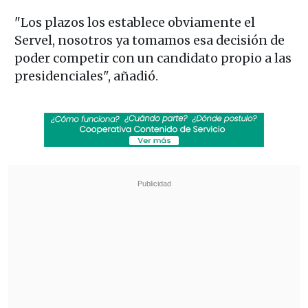
"Los plazos los establece obviamente el
Servel, nosotros ya tomamos esa decisión de
poder competir con un candidato propio a las
presidenciales", añadió.