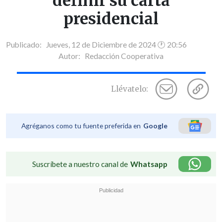
definir su carta
presidencial
Publicado: Jueves, 12 de Diciembre de 2024 🕐 20:56
Autor:
Redacción Cooperativa
Llévatelo:
Agréganos como tu fuente preferida en
Google
Suscríbete a nuestro canal de
Whatsapp