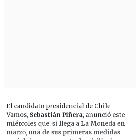
El candidato presidencial de Chile
Vamos,
Sebastián Piñera
, anunció este
miércoles que, si llega a La Moneda en
marzo,
una de sus primeras medidas