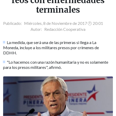
reos con enfermedades
terminales
Publicado: Miércoles, 8 de Noviembre de 2017 🕐 20:01
Autor:
Redacción Cooperativa
La medida, que será una de las primeras si llega a La
Moneda, incluye a los militares presos por crímenes de
DDHH.
"Lo hacemos con una razón humanitaria y no es solamente
para los presos militares", afirmó.