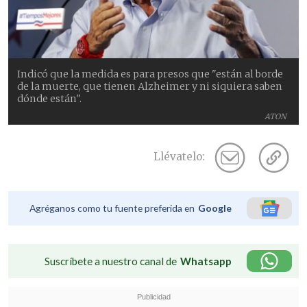
Indicó que la medida es para presos que "están al borde
de la muerte, que tienen Alzheimer y ni siquiera saben
dónde están".
ATON
Llévatelo:
Agréganos como tu fuente preferida en
Google
Suscríbete a nuestro canal de
Whatsapp