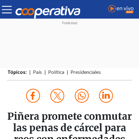
Tópicos:
País
Política
Presidenciales
Piñera promete conmutar
las penas de cárcel para