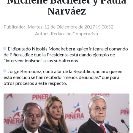
Michelle Bachelet y Paula
Narváez
Publicado: Martes, 12 de Diciembre de 2017 🕐 08:32
Autor:
Redacción Cooperativa
El diputado Nicolás Monckeberg, quien integra el comando
de Piñera, dice que la Presidenta está dando ejemplo de
"intervencionismo" a sus subalternos.
Jorge Bermúdez, contralor de la República, aclaró que en
esta elección se han recibido "menos denuncias" que para
otros procesos a este respecto.