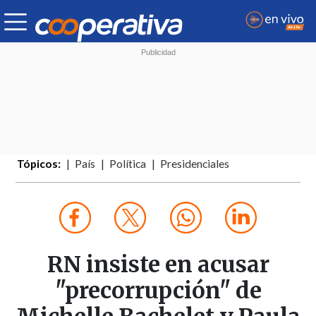
Tópicos:
País
Política
Presidenciales
RN insiste en acusar
"precorrupción" de