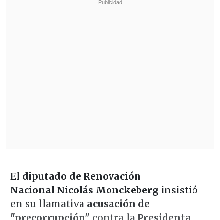
El
diputado de Renovación
Nacional Nicolás Monckeberg
insistió
en su llamativa
acusación de
"precorrupción"
contra la
Presidenta