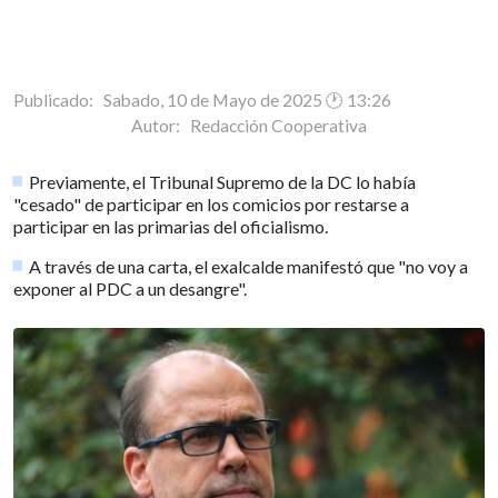
Publicado: Sabado, 10 de Mayo de 2025 🕐 13:26
Autor:
Redacción Cooperativa
Previamente, el Tribunal Supremo de la DC lo había
"cesado" de participar en los comicios por restarse a
participar en las primarias del oficialismo.
A través de una carta, el exalcalde manifestó que "no voy a
exponer al PDC a un desangre".