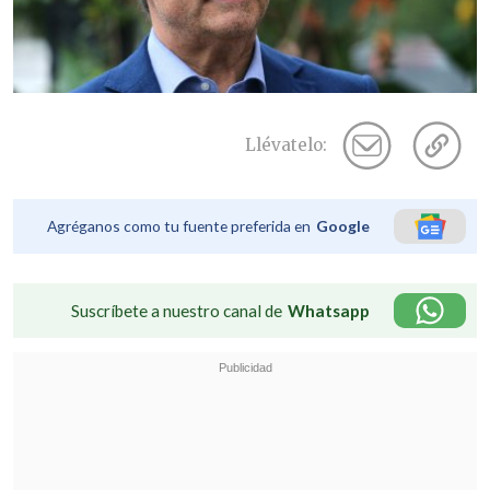
Llévatelo:
Agréganos como tu fuente preferida en
Google
Suscríbete a nuestro canal de
Whatsapp