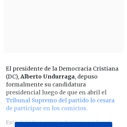
El presidente de la Democracia Cristiana
(DC),
Alberto Undurraga
, depuso
formalmente su candidatura
presidencial luego de que en abril el
Tribunal Supremo del partido lo cesara
de participar en los comicios
.
Esto debido a que Undurraga no logró