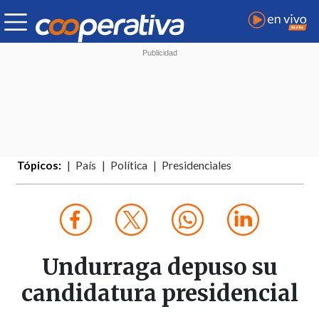
Tópicos:
País
Política
Presidenciales
Undurraga depuso su
candidatura presidencial