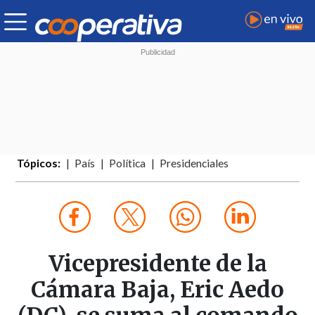
Tópicos:
País
Política
Presidenciales
Vicepresidente de la
Cámara Baja, Eric Aedo