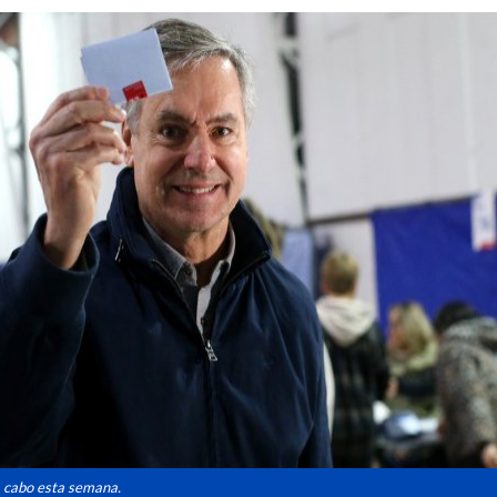
 a cabo esta semana.