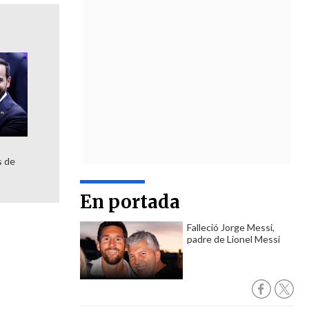
s de
En portada
Falleció Jorge Messi,
padre de Lionel Messi