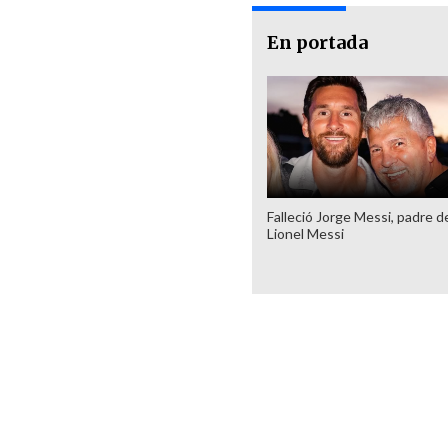
En portada
Falleció Jorge Messi, padre d
Lionel Messi