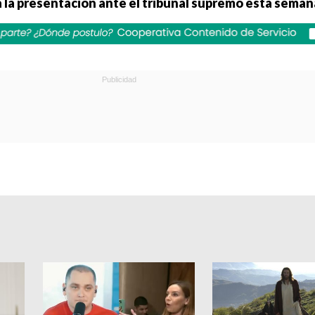
á la presentación ante el tribunal supremo esta seman