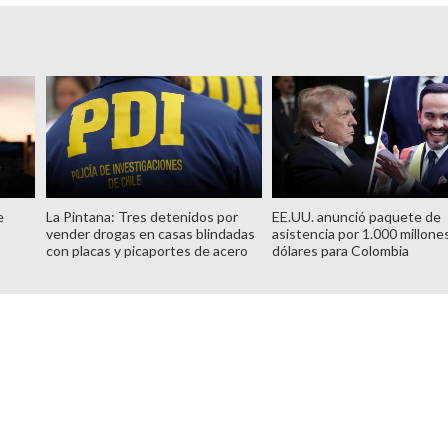
e
La Pintana: Tres detenidos por
EE.UU. anunció paquete de
vender drogas en casas blindadas
asistencia por 1.000 millone
con placas y picaportes de acero
dólares para Colombia