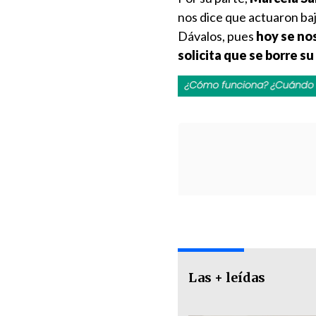
nos dice que actuaron ba
Dávalos, pues
hoy se nos
solicita que se borre 
Las + leídas