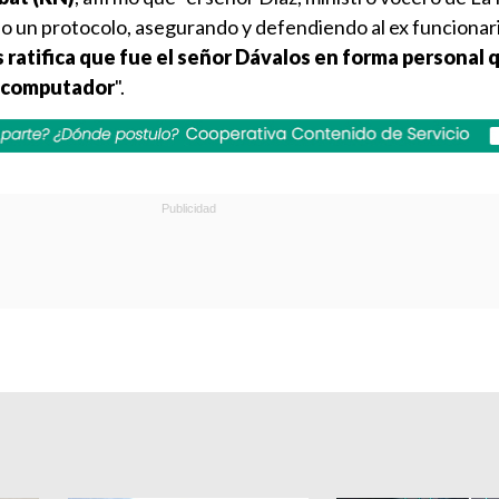
jo un protocolo, asegurando y defendiendo al ex funcionar
 ratifica que fue el señor Dávalos en forma personal 
su computador
".