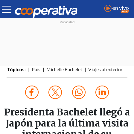
Tópicos:
País
Michelle Bachelet
Viajes al exterior
Presidenta Bachelet llegó a
Japón para la última visita