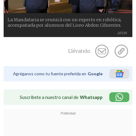
La Mandataria se reunirá con un experto en robótica,
acompañada por alumnos del Liceo Abdon Cifuentes.
ATON
Llévatelo:
Agréganos como tu fuente preferida en
Google
Suscríbete a nuestro canal de
Whatsapp