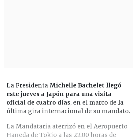
La Presidenta
Michelle Bachelet llegó
este jueves a Japón para una visita
oficial de cuatro días
, en el marco de la
última gira internacional de su mandato.
La Mandataria aterrizó en el Aeropuerto
Haneda de Tokio a las 22:00 horas de