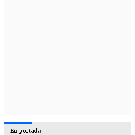
En portada