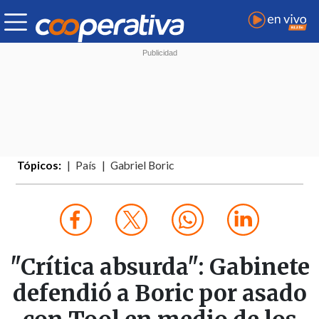
Tópicos:
País
Gabriel Boric
"Crítica absurda": Gabinete
defendió a Boric por asado