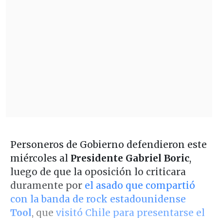
Personeros de Gobierno defendieron este
miércoles al
Presidente Gabriel Boric
,
luego de que la oposición lo criticara
duramente por
el asado que compartió
con la banda de rock estadounidense
Tool
, que
visitó Chile para presentarse el