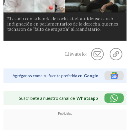
El asado con la banda de rock estadounidense causó
indignación en parlamentarios de la derecha, quienes
tacharon de "falto de empatía" al Mandatario.
Llévatelo:
Agréganos como tu fuente preferida en
Google
Suscríbete a nuestro canal de
Whatsapp