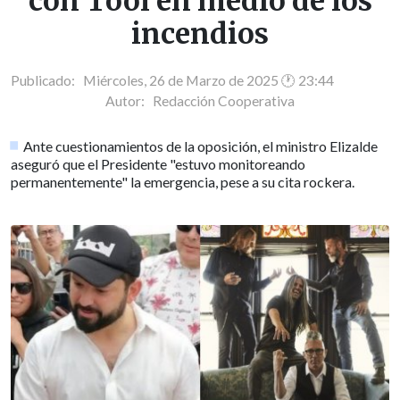
con Tool en medio de los
incendios
Publicado: Miércoles, 26 de Marzo de 2025 🕐 23:44
Autor:
Redacción Cooperativa
Ante cuestionamientos de la oposición, el ministro Elizalde
aseguró que el Presidente "estuvo monitoreando
permanentemente" la emergencia, pese a su cita rockera.