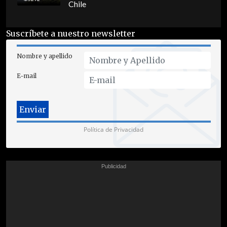
Chile
Suscríbete a nuestro newsletter
Nombre y apellido
E-mail
Política de Privacidad