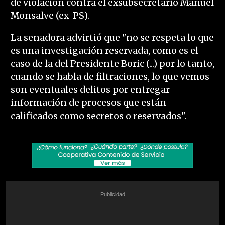
de violación contra el exsubsecretario Manuel
Monsalve (ex-PS).
La senadora advirtió que "no se respeta lo que
es una investigación reservada, como es el
caso de la del Presidente Boric (...) por lo tanto,
cuando se habla de filtraciones, lo que vemos
son eventuales delitos por entregar
información de procesos que están
calificados como secretos o reservados".