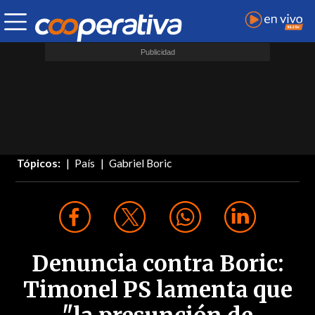
Tópicos:
País
Gabriel Boric
Denuncia contra Boric:
Timonel PS lamenta que