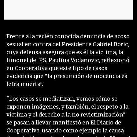
Frente a la recién conocida denuncia de acoso
sexual en contra del Presidente Gabriel Boric,
cuya defensa asegura que es él la víctima, la
timonel del PS, Paulina Vodanovic, reflexionó
en Cooperativa que este tipo de casos
evidencia que "la presunción de inocencia es
letra muerta".
"Los casos se mediatizan, vemos cómo se
exponen imágenes, y también, el respeto a la
víctima y el derecho a la no revictimización"
se pasan a llevar, manifestó en El Diario de
Cooperativa, usando como ejemplo la causa