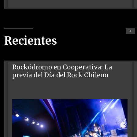
+
Recientes
Rockódromo en Cooperativa: La
previa del Día del Rock Chileno