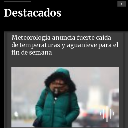
+
Destacados
Meteorología anuncia fuerte caída
de temperaturas y aguanieve para el
fin de semana