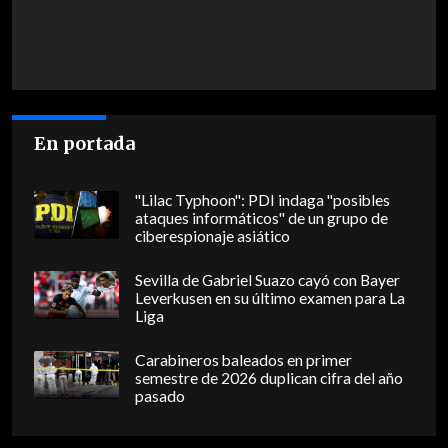
En portada
"Lilac Typhoon": PDI indaga "posibles
ataques informáticos" de un grupo de
ciberespionaje asiático
Sevilla de Gabriel Suazo cayó con Bayer
Leverkusen en su último examen para La
Liga
Carabineros baleados en primer
semestre de 2026 duplican cifra del año
pasado