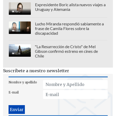
Expresidente Boric alista nuevos viajes a
Uruguay y Alemania
7682
Lucho Miranda respondió sabiamente a
frase de Camila Flores sobre la
6186
discapacidad
"La Resurrección de Cristo" de Mel
Gibson confirmó estreno en cines de
5226
Chile
Suscríbete a nuestro newsletter
Nombre y apellido
E-mail