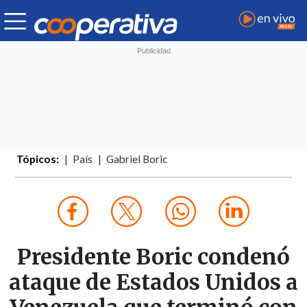
Tópicos:
País
Gabriel Boric
Presidente Boric condenó
ataque de Estados Unidos a