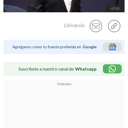
ATON
Llévatelo:
Agréganos como tu fuente preferida en
Google
Suscríbete a nuestro canal de
Whatsapp