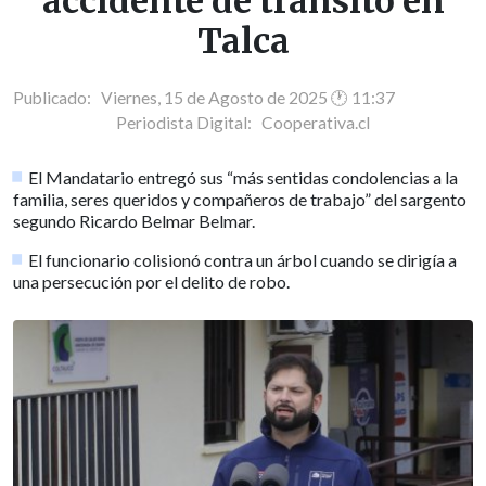
accidente de tránsito en
Talca
Publicado: Viernes, 15 de Agosto de 2025 🕐 11:37
Periodista Digital:
Cooperativa.cl
El Mandatario entregó sus “más sentidas condolencias a la
familia, seres queridos y compañeros de trabajo” del sargento
segundo Ricardo Belmar Belmar.
El funcionario colisionó contra un árbol cuando se dirigía a
una persecución por el delito de robo.