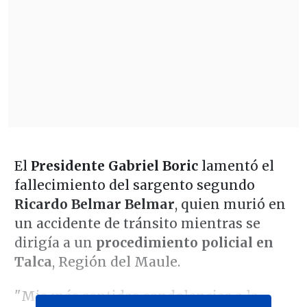
El
Presidente Gabriel Boric
lamentó el
fallecimiento del sargento segundo
Ricardo Belmar Belmar
, quien murió en
un accidente de tránsito mientras se
dirigía a un
procedimiento policial en
Talca
, Región del Maule.
"Mis más sentidas condolencias a la