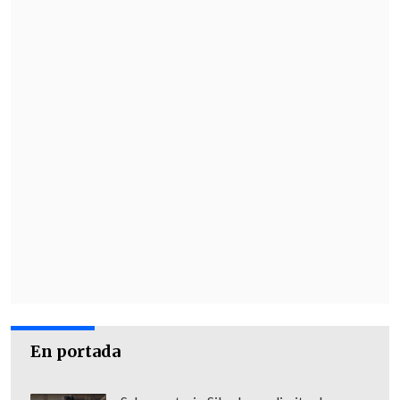
En portada