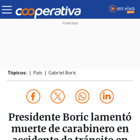
Tópicos:
País
Gabriel Boric
Presidente Boric lamentó
muerte de carabinero en