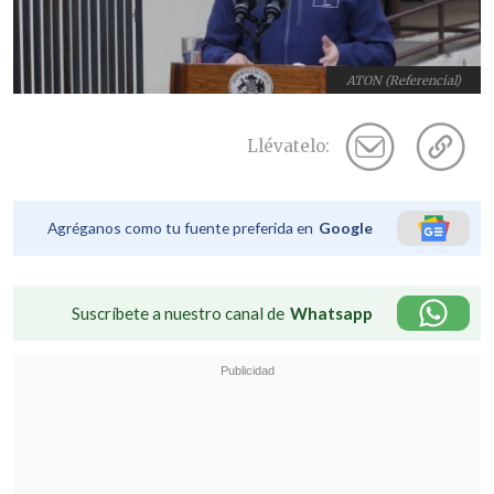
ATON (Referencial)
Llévatelo:
Agréganos como tu fuente preferida en
Google
Suscríbete a nuestro canal de
Whatsapp