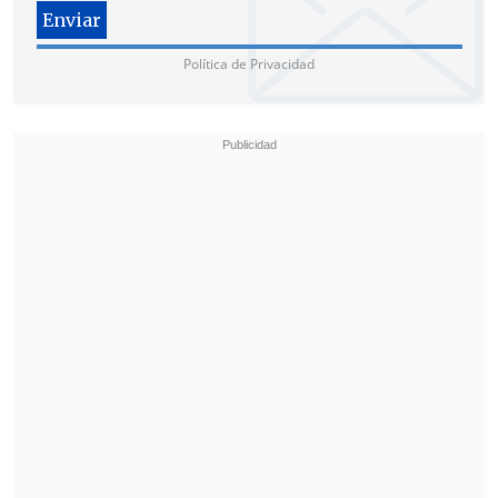
Política de Privacidad